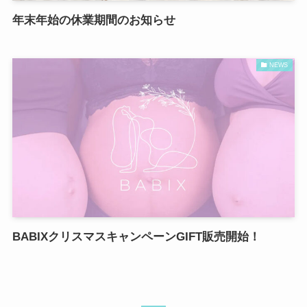
年末年始の休業期間のお知らせ
NEWS
BABIXクリスマスキャンペーンGIFT販売開始！