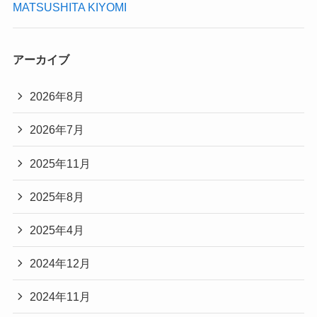
MATSUSHITA KIYOMI
アーカイブ
2026年8月
2026年7月
2025年11月
2025年8月
2025年4月
2024年12月
2024年11月