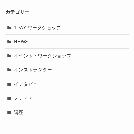
カテゴリー
1DAY-ワークショップ
NEWS
イベント・ワークショップ
インストラクター
インタビュー
メディア
講座