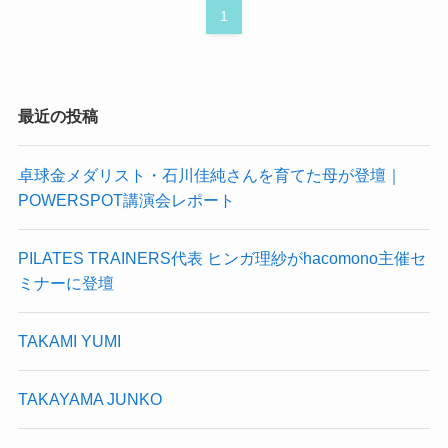
1
最近の投稿
卓球金メダリスト・石川佳純さんを育てた母が登壇｜
POWERSPOT講演会レポート
PILATES TRAINERS代表 ヒンガ理紗がhacomono主催セ
ミナーに登壇
TAKAMI YUMI
TAKAYAMA JUNKO